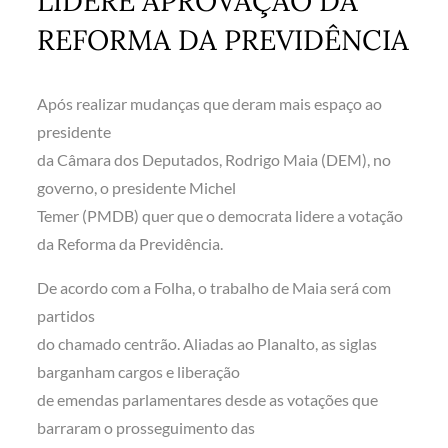
LIDERE APROVAÇÃO DA
REFORMA DA PREVIDÊNCIA
Após realizar mudanças que deram mais espaço ao
presidente
da Câmara dos Deputados, Rodrigo Maia (DEM), no
governo, o presidente Michel
Temer (PMDB) quer que o democrata lidere a votação
da Reforma da Previdência.
De acordo com a Folha, o trabalho de Maia será com
partidos
do chamado centrão. Aliadas ao Planalto, as siglas
barganham cargos e liberação
de emendas parlamentares desde as votações que
barraram o prosseguimento das