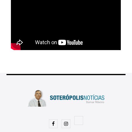
Facebook
Instagram