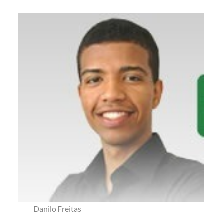
Danilo Freitas