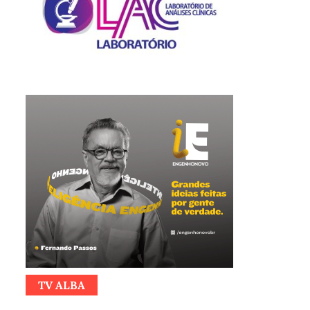
TV ALBA