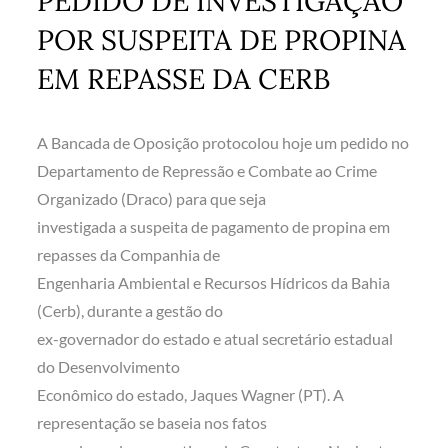
PEDIDO DE INVESTIGAÇÃO
POR SUSPEITA DE PROPINA
EM REPASSE DA CERB
A Bancada de Oposição protocolou hoje um pedido no
Departamento de Repressão e Combate ao Crime
Organizado (Draco) para que seja
investigada a suspeita de pagamento de propina em
repasses da Companhia de
Engenharia Ambiental e Recursos Hídricos da Bahia
(Cerb), durante a gestão do
ex-governador do estado e atual secretário estadual
do Desenvolvimento
Econômico do estado, Jaques Wagner (PT). A
representação se baseia nos fatos