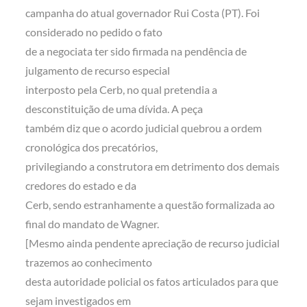
campanha do atual governador Rui Costa (PT). Foi
considerado no pedido o fato
de a negociata ter sido firmada na pendência de
julgamento de recurso especial
interposto pela Cerb, no qual pretendia a
desconstituição de uma dívida. A peça
também diz que o acordo judicial quebrou a ordem
cronológica dos precatórios,
privilegiando a construtora em detrimento dos demais
credores do estado e da
Cerb, sendo estranhamente a questão formalizada ao
final do mandato de Wagner.
[Mesmo ainda pendente apreciação de recurso judicial
trazemos ao conhecimento
desta autoridade policial os fatos articulados para que
sejam investigados em