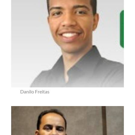
Danilo Freitas