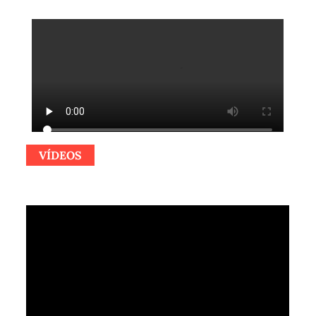
VÍDEOS