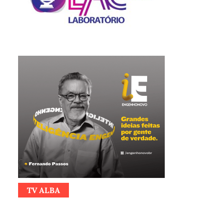
TV ALBA