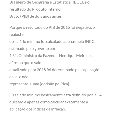
Brasileiro de Geografia e Estatística (IBGE), e o
resultado do Produto Interno
Bruto (PIB) de dois anos antes.
Porque o resultado do PIB de 2016 foi negativo, o
reajuste
do salário mínimo foi calculado apenas pelo INPC,
estimado pelo governo em
1,81. O ministro da Fazenda, Henrique Meirelles,
afirmou que o valor
atualizado para 2018 foi determinado pela aplicação
da lei e não
representou uma [decisão política].
[O salário mínimo basicamente está definido por lei. A
questão é apenas como calcular exatamente a
aplicação dos índices de inflação.