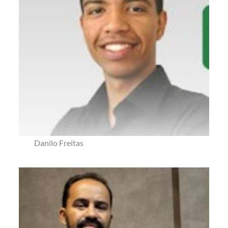
Danilo Freitas