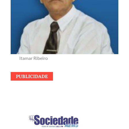
Itamar Ribeiro
PUBLICIDADE