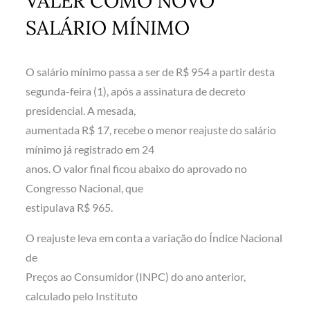
VALER COMO NOVO
SALÁRIO MÍNIMO
O salário mínimo passa a ser de R$ 954 a partir desta
segunda-feira (1), após a assinatura de decreto
presidencial. A mesada,
aumentada R$ 17, recebe o menor reajuste do salário
mínimo já registrado em 24
anos. O valor final ficou abaixo do aprovado no
Congresso Nacional, que
estipulava R$ 965.
O reajuste leva em conta a variação do Índice Nacional
de
Preços ao Consumidor (INPC) do ano anterior,
calculado pelo Instituto