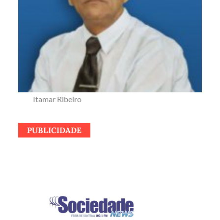
Itamar Ribeiro
PUBLICIDADE