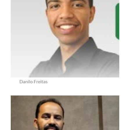
Danilo Freitas