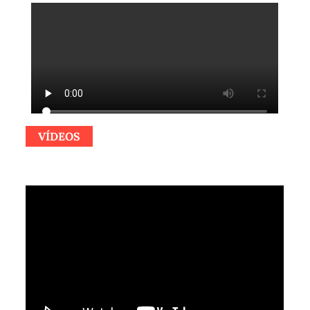
VÍDEOS