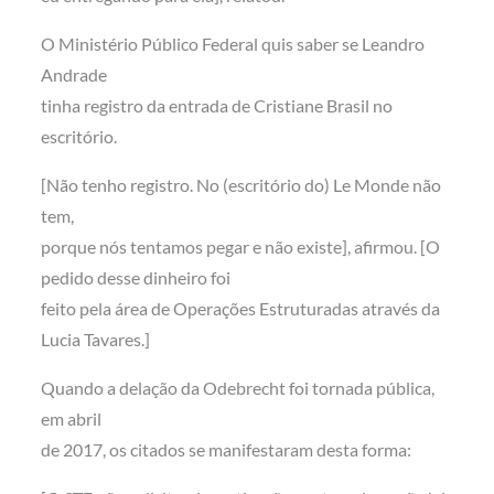
O Ministério Público Federal quis saber se Leandro
Andrade
tinha registro da entrada de Cristiane Brasil no
escritório.
[Não tenho registro. No (escritório do) Le Monde não
tem,
porque nós tentamos pegar e não existe], afirmou. [O
pedido desse dinheiro foi
feito pela área de Operações Estruturadas através da
Lucia Tavares.]
Quando a delação da Odebrecht foi tornada pública,
em abril
de 2017, os citados se manifestaram desta forma: