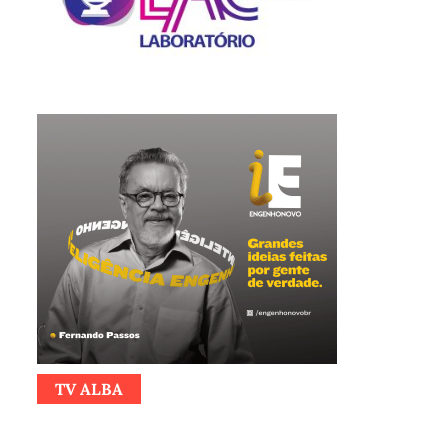
TV ALBA