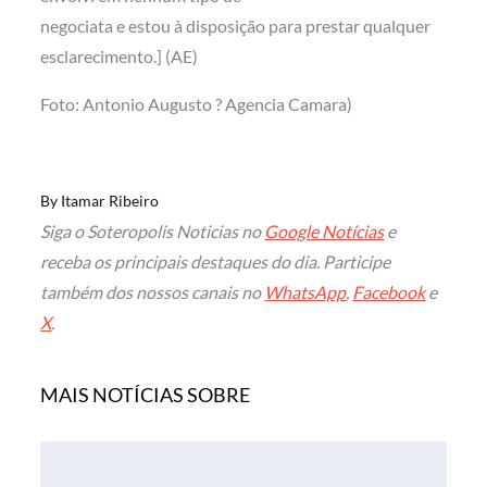
negociata e estou à disposição para prestar qualquer
esclarecimento.] (AE)
Foto: Antonio Augusto ? Agencia Camara)
By
Itamar Ribeiro
Siga o Soteropolis Noticias no
Google Notícias
e
receba os principais destaques do dia. Participe
também dos nossos canais no
WhatsApp
,
Facebook
e
X
.
MAIS NOTÍCIAS SOBRE