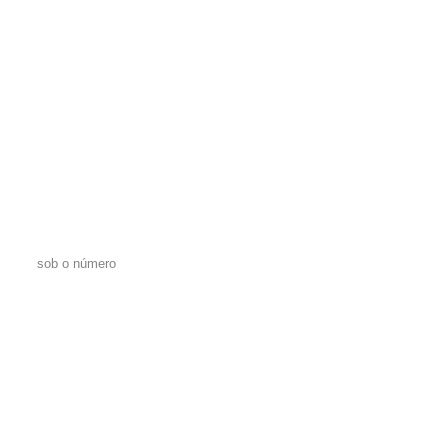
sob o número