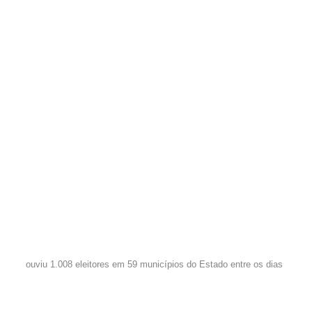
ouviu 1.008 eleitores em 59 municípios do Estado entre os dias