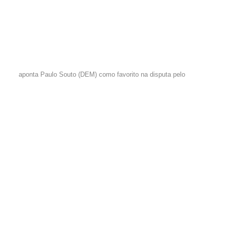
aponta Paulo Souto (DEM) como favorito na disputa pelo