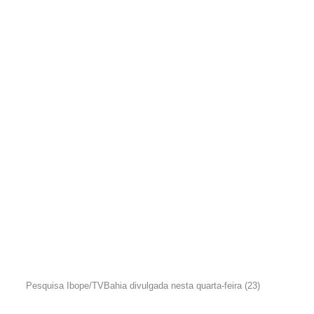
Pesquisa Ibope/TVBahia divulgada nesta quarta-feira (23)