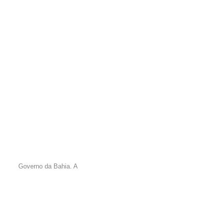
Governo da Bahia. A