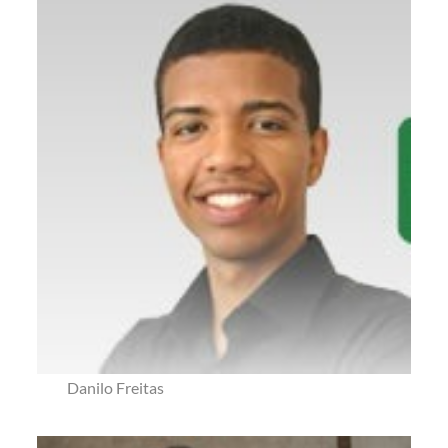
Danilo Freitas