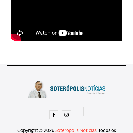
Facebook
Instagram
Copyright © 2026
Soterópolis Notícias
. Todos os