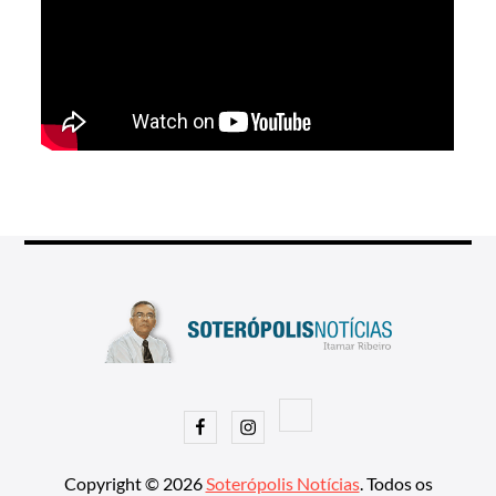
Facebook
Instagram
Copyright © 2026
Soterópolis Notícias
. Todos os