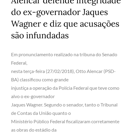
Alencar defende integridade
do ex-governador Jaques
Wagner e diz que acusações
são infundadas
Em pronunciamento realizado na tribuna do Senado
Federal,
nesta terça-feira (27/02/2018), Otto Alencar (PSD-
BA) classificou como grande
injustiça a operação da Polícia Federal que teve como
alvo o ex-governador
Jaques Wagner. Segundo o senador, tanto o Tribunal
de Contas da União quanto o
Ministério Público Federal fiscalizaram corretamente
as obras do estádio da