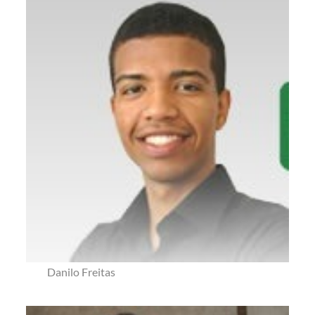
Danilo Freitas