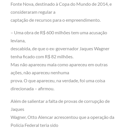
Fonte Nova, destinado à Copa do Mundo de 2014, e
consideraram regular a
captação de recursos para o empreendimento.
– Uma obra de R$ 600 milhões tem uma acusação
leviana,
descabida, de que o ex-governador Jaques Wagner
tenha ficado com R$ 82 milhões.
Mas não apareceu mala como apareceu em outras
ações, não apareceu nenhuma
prova. O que apareceu, na verdade, foi uma coisa
direcionada – afirmou.
Além de salientar a falta de provas de corrupção de
Jaques
Wagner, Otto Alencar acrescentou que a operação da
Polícia Federal teria sido