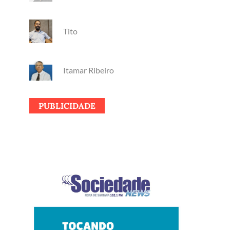
Tito
Itamar Ribeiro
PUBLICIDADE