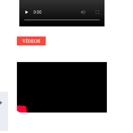
VÍDEOS