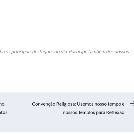
ba os principais destaques do dia. Participe também dos nossos
ino
Convenção Religiosa: Usemos nosso tempo e
ntos
nossos Templos para Reflexão