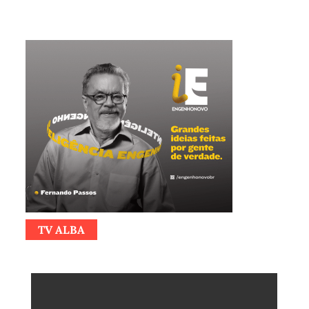
TV ALBA