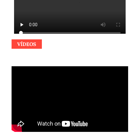
VÍDEOS