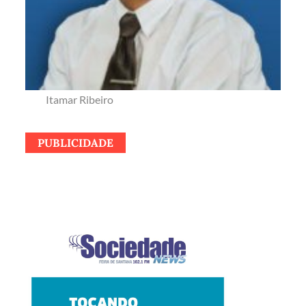
Itamar Ribeiro
PUBLICIDADE