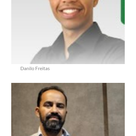
Danilo Freitas