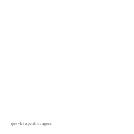
que virá a partir de agora.