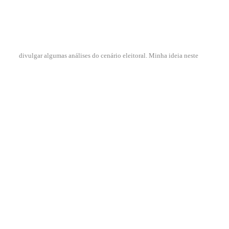
divulgar algumas análises do cenário eleitoral. Minha ideia neste