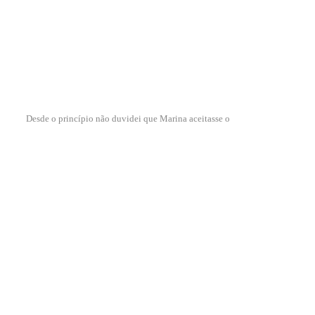
Desde o princípio não duvidei que Marina aceitasse o