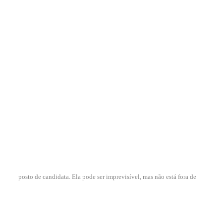
posto de candidata. Ela pode ser imprevisível, mas não está fora de