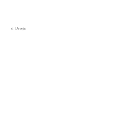
si. Deseja