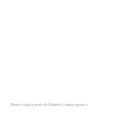
Desde a trágica perda de Eduardo Campos passei a