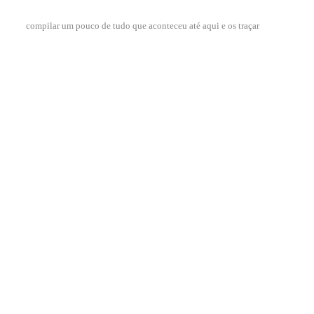
compilar um pouco de tudo que aconteceu até aqui e os traçar