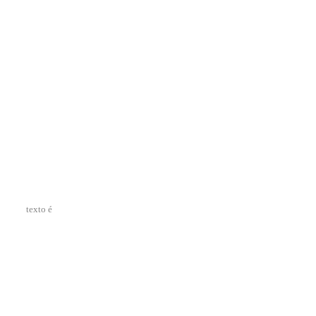
texto é