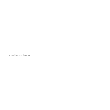
análises sobre o