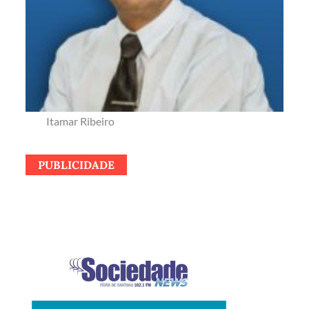
Itamar Ribeiro
PUBLICIDADE