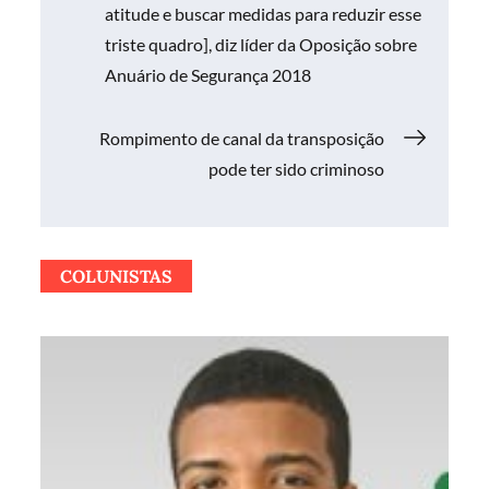
atitude e buscar medidas para reduzir esse
de
triste quadro], diz líder da Oposição sobre
Anuário de Segurança 2018
Post
Rompimento de canal da transposição
pode ter sido criminoso
COLUNISTAS