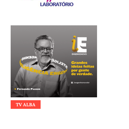
TV ALBA