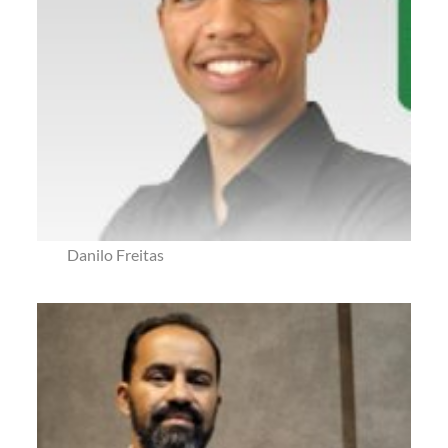
Danilo Freitas