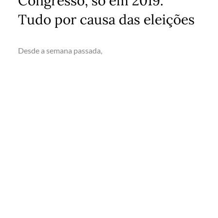
Congresso, só em 2019.
Tudo por causa das eleições
Desde a semana passada,