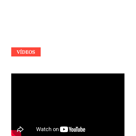
VÍDEOS