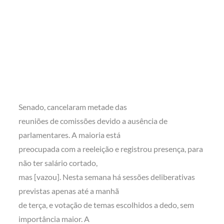
Senado, cancelaram metade das
reuniões de comissões devido a ausência de
parlamentares. A maioria está
preocupada com a reeleição e registrou presença, para
não ter salário cortado,
mas [vazou]. Nesta semana há sessões deliberativas
previstas apenas até a manhã
de terça, e votação de temas escolhidos a dedo, sem
importância maior. A