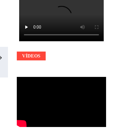
VÍDEOS