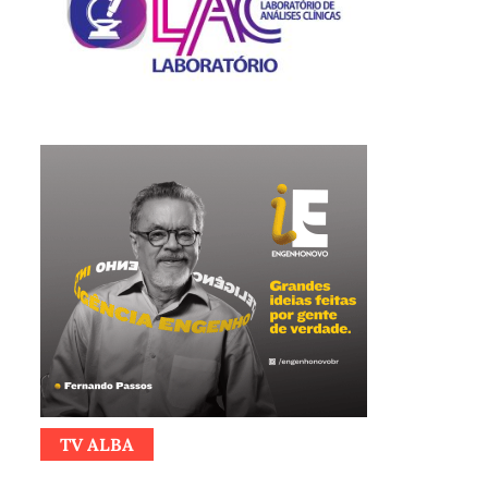
TV ALBA