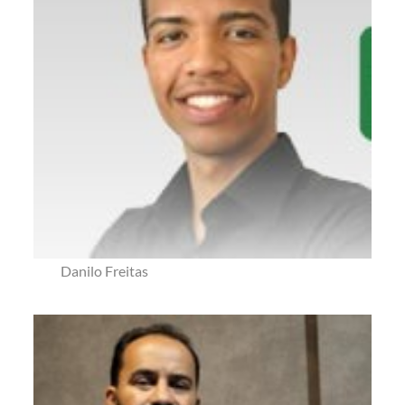
Danilo Freitas