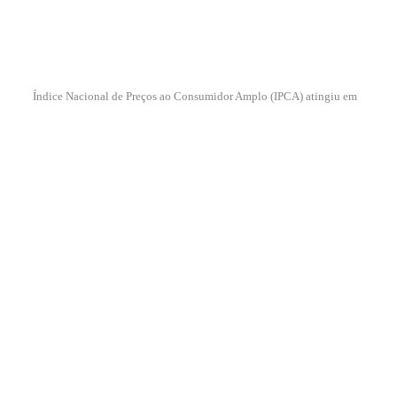
Índice Nacional de Preços ao Consumidor Amplo (IPCA) atingiu em