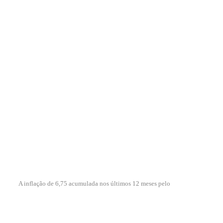
A inflação de 6,75 acumulada nos últimos 12 meses pelo