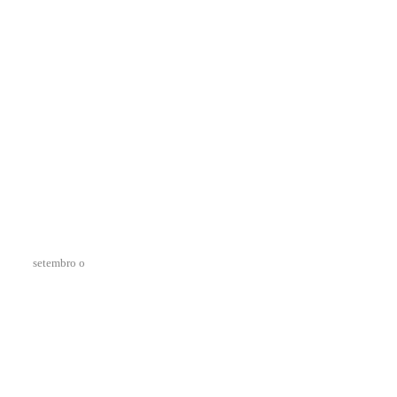
setembro o