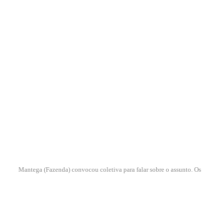
Mantega (Fazenda) convocou coletiva para falar sobre o assunto. Os