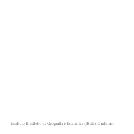
Instituto Brasileiro de Geografia e Estatística (IBGE). O ministro