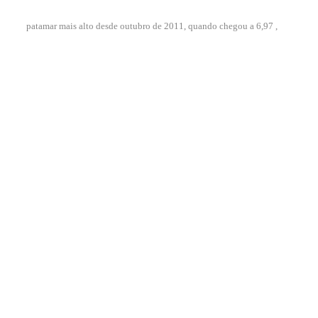
patamar mais alto desde outubro de 2011, quando chegou a 6,97 ,