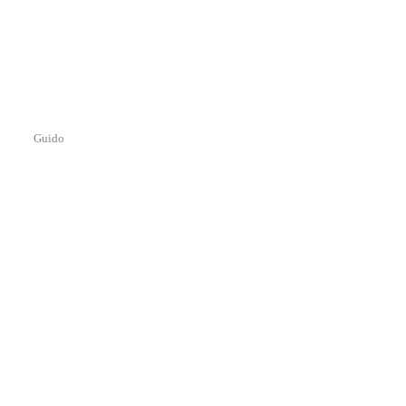
Guido