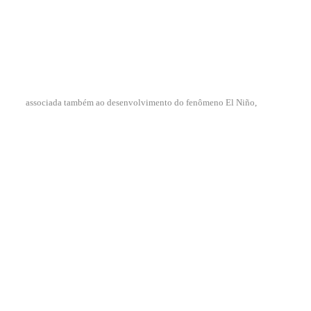
associada também ao desenvolvimento do fenômeno El Niño,