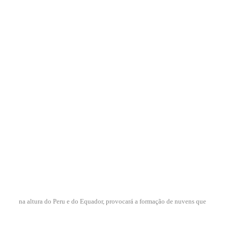
na altura do Peru e do Equador, provocará a formação de nuvens que