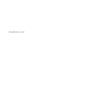
tendem a ser