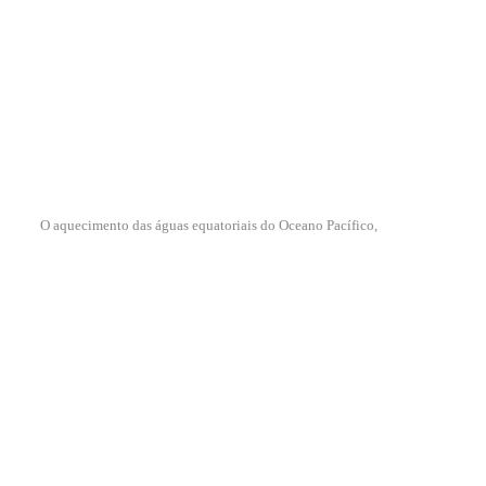
O aquecimento das águas equatoriais do Oceano Pacífico,