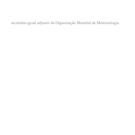
secretário-geral adjunto da Organização Mundial de Meteorologia