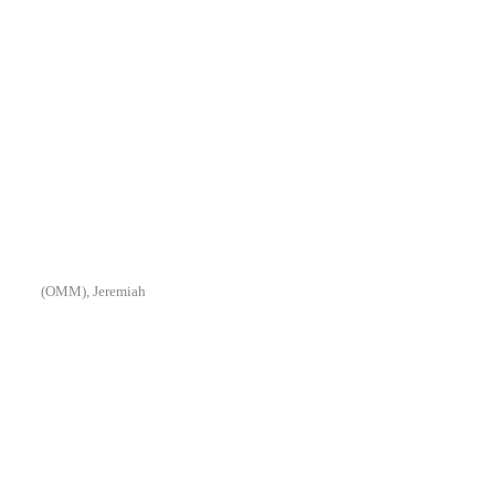
(OMM), Jeremiah