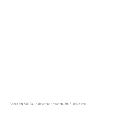
A seca em São Paulo deve continuar em 2015, desta vez