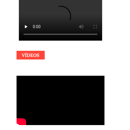
VÍDEOS