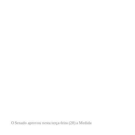
O Senado aprovou nesta terça-feira (28) a Medida