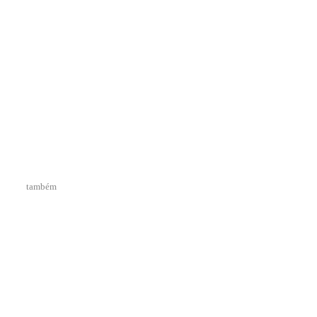
também