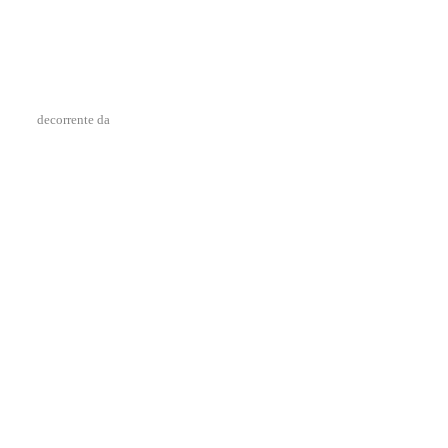
decorrente da