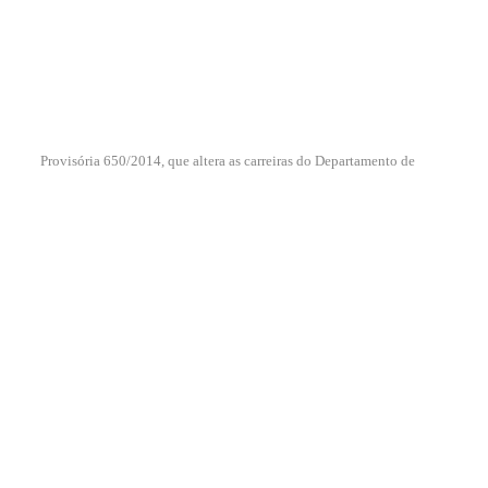
Provisória 650/2014, que altera as carreiras do Departamento de