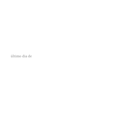
último dia de