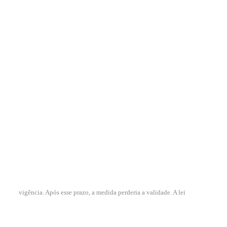
vigência. Após esse prazo, a medida perderia a validade. A lei