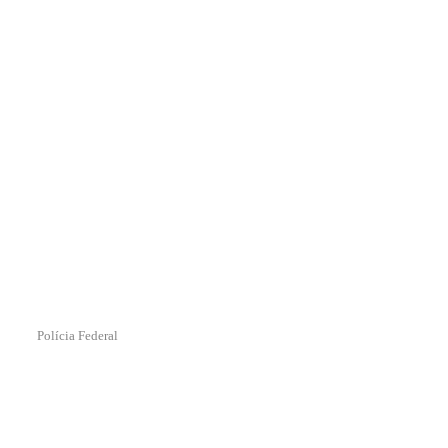
Polícia Federal