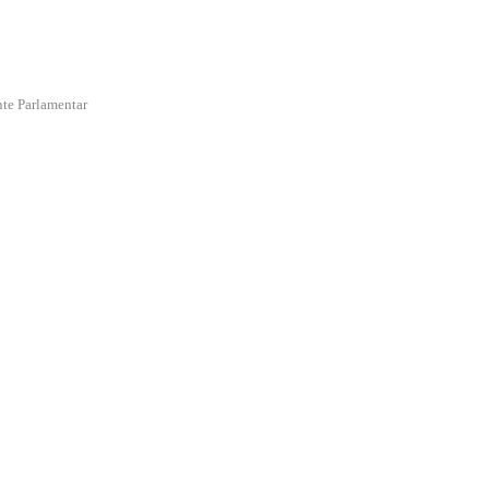
te Parlamentar