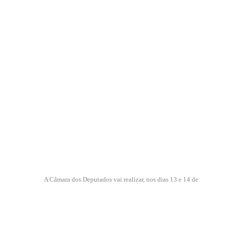
A Câmara dos Deputados vai realizar, nos dias 13 e 14 de