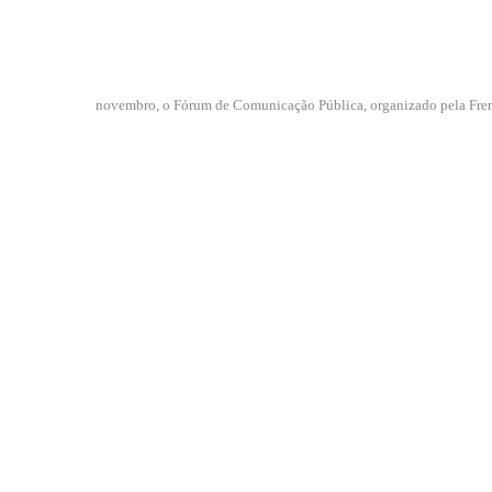
novembro, o Fórum de Comunicação Pública, organizado pela Fren