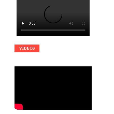
VÍDEOS