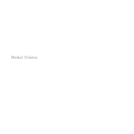
Merkel. O único