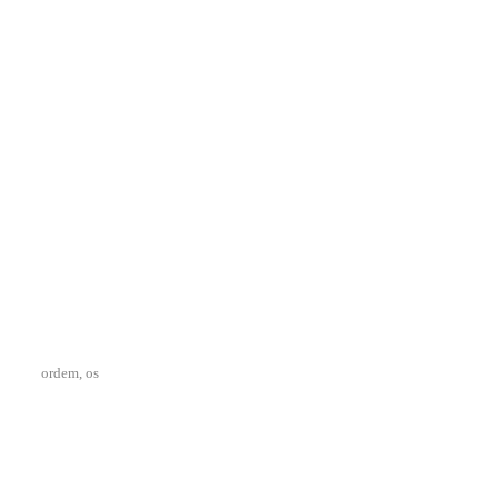
ordem, os