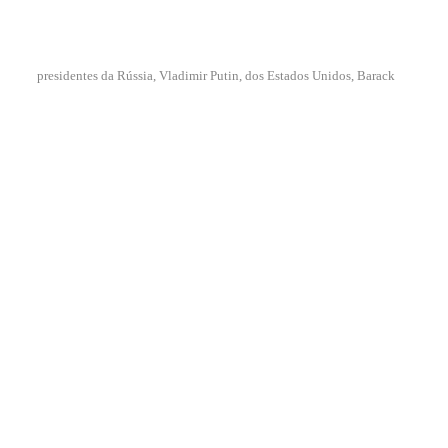
presidentes da Rússia, Vladimir Putin, dos Estados Unidos, Barack