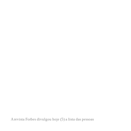
A revista Forbes divulgou hoje (5) a lista das pessoas