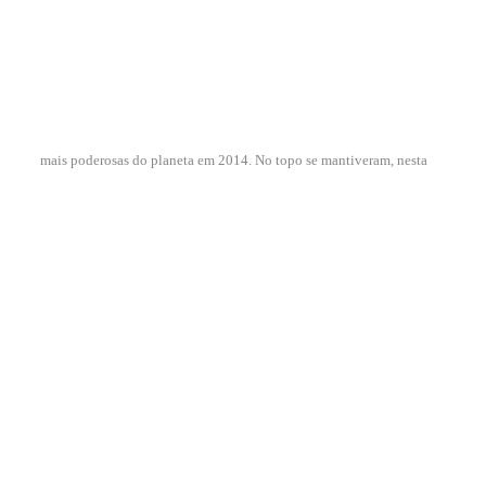
mais poderosas do planeta em 2014. No topo se mantiveram, nesta