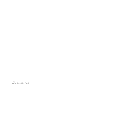
Obama, da