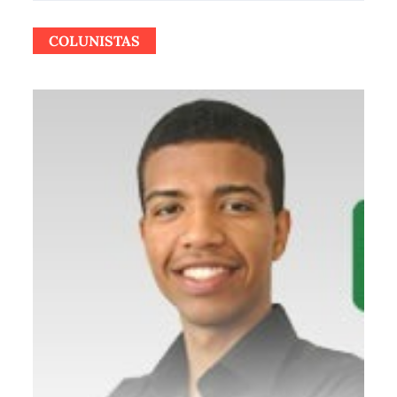
COLUNISTAS