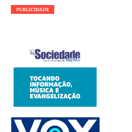
PUBLICIDADE