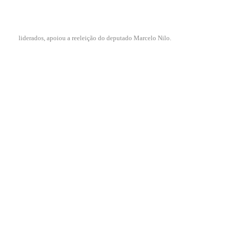
liderados, apoiou a reeleição do deputado Marcelo Nilo.