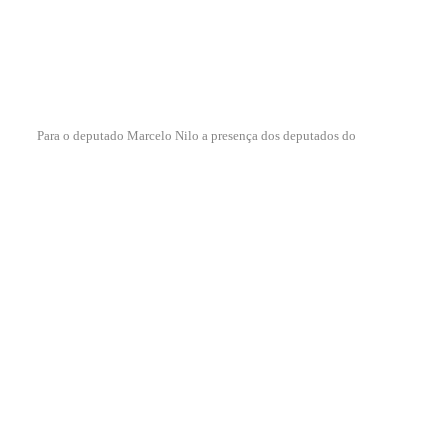
Para o deputado Marcelo Nilo a presença dos deputados do