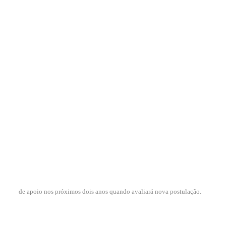
de apoio nos próximos dois anos quando avaliará nova postulação.