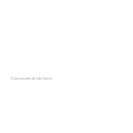
Convencido de não haver