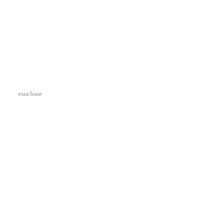
essa base