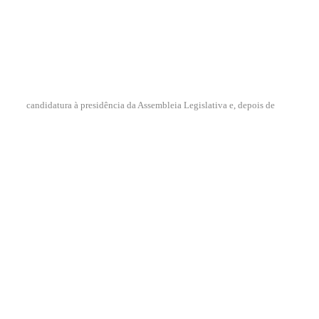
candidatura à presidência da Assembleia Legislativa e, depois de