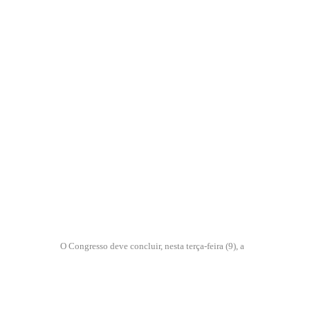
O Congresso deve concluir, nesta terça-feira (9), a