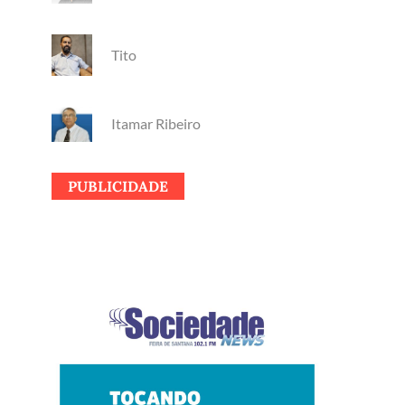
Tito
Itamar Ribeiro
PUBLICIDADE