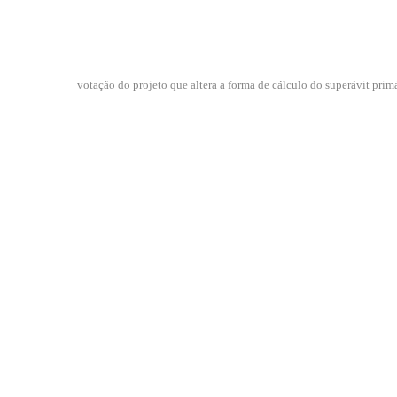
votação do projeto que altera a forma de cálculo do superávit prim