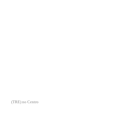
(TRE) no Centro