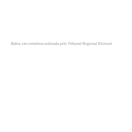
Bahia, em cerimônia realizada pelo Tribunal Regional Eleitoral