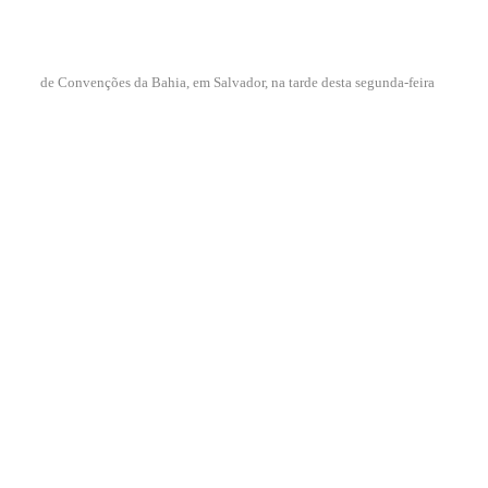
de Convenções da Bahia, em Salvador, na tarde desta segunda-feira