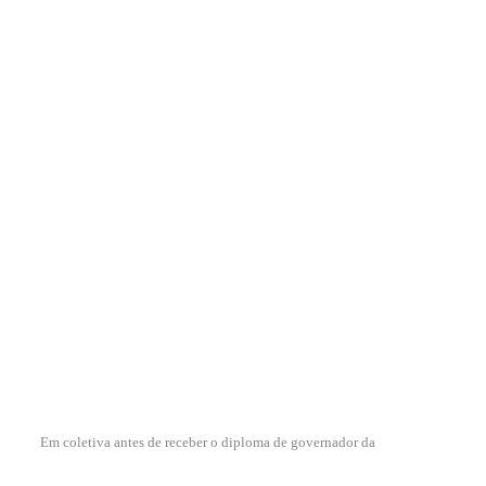
Em coletiva antes de receber o diploma de governador da