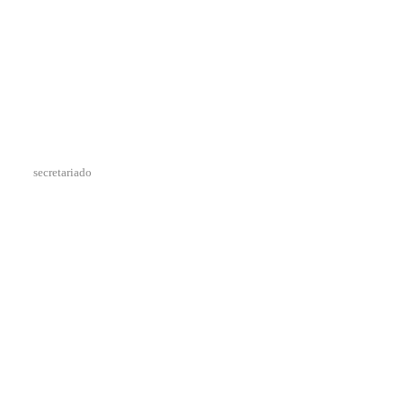
secretariado