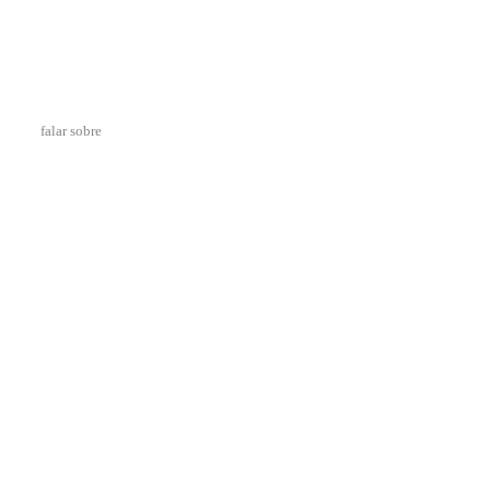
falar sobre