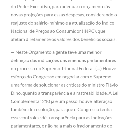
do Poder Executivo, para adequar o orçamento às
novas projeções para essas despesas, considerando o
reajuste do salário-mínimo e a atualização do Índice
Nacional de Preços ao Consumidor (INPC), que
afetam diretamente os valores dos benefícios sociais.
— Neste Orçamento a gente teve uma melhor
definição das indicações das emendas parlamentares
no processo no Supremo Tribunal Federal. (…) Houve
esforço do Congresso em negociar com o Supremo
uma forma de solucionar as críticas do ministro Flávio
Dino, quanto à transparência e à rastreabilidade. A Lei
Complementar 210 já é um passo, houve alteração
também de resolução, para que o Congresso tenha
esse controle e dê transparência para as indicações
parlamentares, e não haja mais o fracionamento de