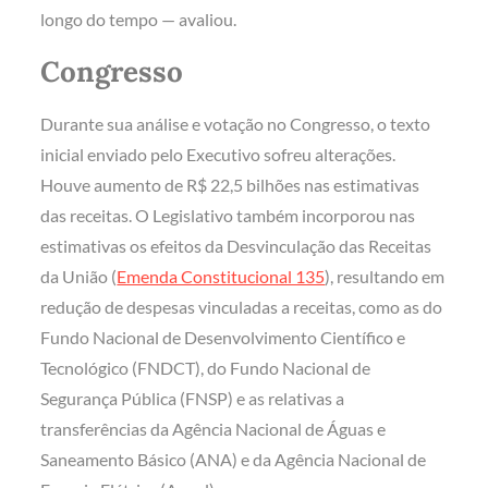
longo do tempo — avaliou.
Congresso
Durante sua análise e votação no Congresso, o texto
inicial enviado pelo Executivo sofreu alterações.
Houve aumento de R$ 22,5 bilhões nas estimativas
das receitas. O Legislativo também incorporou nas
estimativas os efeitos da Desvinculação das Receitas
da União (
Emenda Constitucional 135
), resultando em
redução de despesas vinculadas a receitas, como as do
Fundo Nacional de Desenvolvimento Científico e
Tecnológico (FNDCT), do Fundo Nacional de
Segurança Pública (FNSP) e as relativas a
transferências da Agência Nacional de Águas e
Saneamento Básico (ANA) e da Agência Nacional de