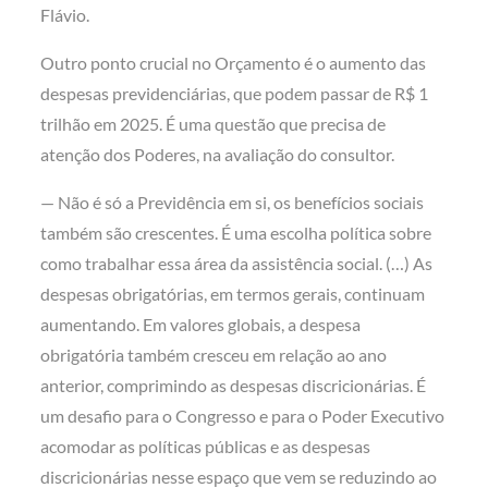
Flávio.
Outro ponto crucial no Orçamento é o aumento das
despesas previdenciárias, que podem passar de R$ 1
trilhão em 2025. É uma questão que precisa de
atenção dos Poderes, na avaliação do consultor.
— Não é só a Previdência em si, os benefícios sociais
também são crescentes. É uma escolha política sobre
como trabalhar essa área da assistência social. (…) As
despesas obrigatórias, em termos gerais, continuam
aumentando. Em valores globais, a despesa
obrigatória também cresceu em relação ao ano
anterior, comprimindo as despesas discricionárias. É
um desafio para o Congresso e para o Poder Executivo
acomodar as políticas públicas e as despesas
discricionárias nesse espaço que vem se reduzindo ao