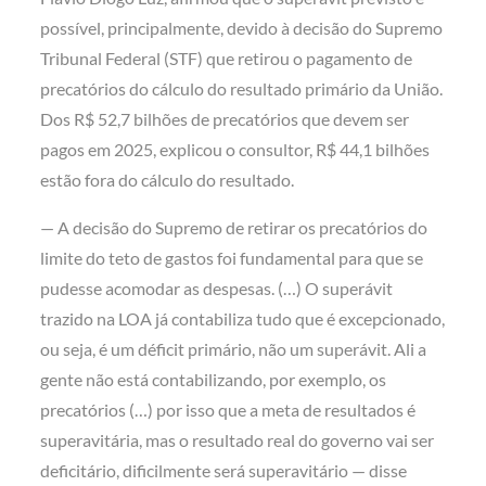
possível, principalmente, devido à decisão do Supremo
Tribunal Federal (STF) que retirou o pagamento de
precatórios do cálculo do resultado primário da União.
Dos R$ 52,7 bilhões de precatórios que devem ser
pagos em 2025, explicou o consultor, R$ 44,1 bilhões
estão fora do cálculo do resultado.
— A decisão do Supremo de retirar os precatórios do
limite do teto de gastos foi fundamental para que se
pudesse acomodar as despesas. (…) O superávit
trazido na LOA já contabiliza tudo que é excepcionado,
ou seja, é um déficit primário, não um superávit. Ali a
gente não está contabilizando, por exemplo, os
precatórios (…) por isso que a meta de resultados é
superavitária, mas o resultado real do governo vai ser
deficitário, dificilmente será superavitário — disse