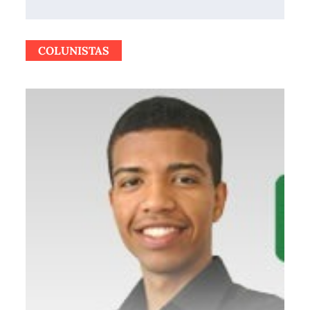
COLUNISTAS