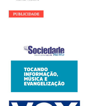
PUBLICIDADE