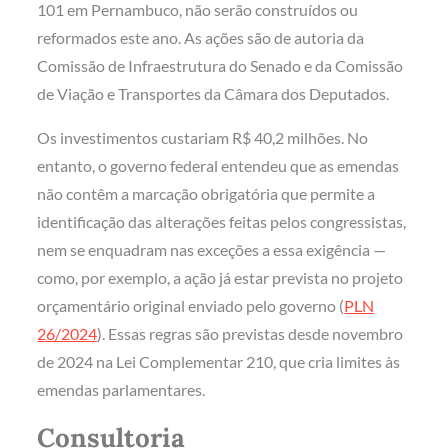
101 em Pernambuco, não serão construídos ou
reformados este ano. As ações são de autoria da
Comissão de Infraestrutura do Senado e da Comissão
de Viação e Transportes da Câmara dos Deputados.
Os investimentos custariam R$ 40,2 milhões. No
entanto, o governo federal entendeu que as emendas
não contêm a marcação obrigatória que permite a
identificação das alterações feitas pelos congressistas,
nem se enquadram nas exceções a essa exigência —
como, por exemplo, a ação já estar prevista no projeto
orçamentário original enviado pelo governo (
PLN
26/2024
). Essas regras são previstas desde novembro
de 2024 na Lei Complementar 210, que cria limites às
emendas parlamentares.
Consultoria