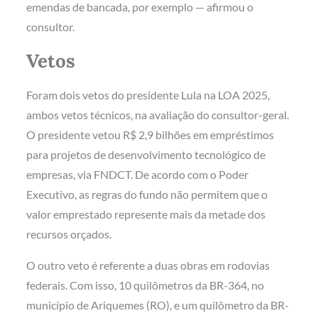
emendas de bancada, por exemplo — afirmou o
consultor.
Vetos
Foram dois vetos do presidente Lula na LOA 2025,
ambos vetos técnicos, na avaliação do consultor-geral.
O presidente vetou R$ 2,9 bilhões em empréstimos
para projetos de desenvolvimento tecnológico de
empresas, via FNDCT. De acordo com o Poder
Executivo, as regras do fundo não permitem que o
valor emprestado represente mais da metade dos
recursos orçados.
O outro veto é referente a duas obras em rodovias
federais. Com isso, 10 quilômetros da BR-364, no
município de Ariquemes (RO), e um quilômetro da BR-