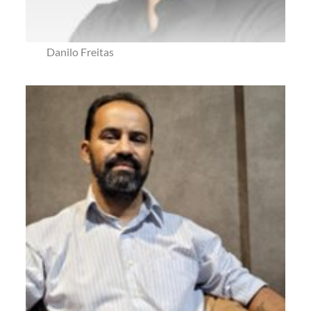
Danilo Freitas