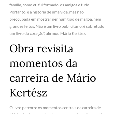
família, como eu fui formado, os amigos e tudo.
Portanto, é a história de uma vida, mas não
preocupada em mostrar nenhum tipo de mágoa, nem
grandes feitos. Não é um livro publicitário, é sobretudo
um livro do coração”, afirmou Mário Kertész.
Obra revisita
momentos da
carreira de Mário
Kertész
O livro percorre os momentos centrais da carreira de