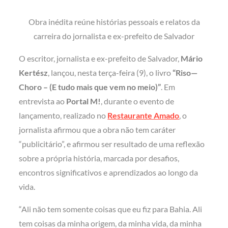
Obra inédita reúne histórias pessoais e relatos da
carreira do jornalista e ex-prefeito de Salvador
O escritor, jornalista e ex-prefeito de Salvador,
Mário
Kertész
, lançou, nesta terça-feira (9), o livro
“Riso—
Choro – (E tudo mais que vem no meio)”
. Em
entrevista ao
Portal M!
, durante o evento de
lançamento, realizado no
Restaurante Amado
, o
jornalista afirmou que a obra não tem caráter
“publicitário”, e afirmou ser resultado de uma reflexão
sobre a própria história, marcada por desafios,
encontros significativos e aprendizados ao longo da
vida.
“Ali não tem somente coisas que eu fiz para Bahia. Ali
tem coisas da minha origem, da minha vida, da minha