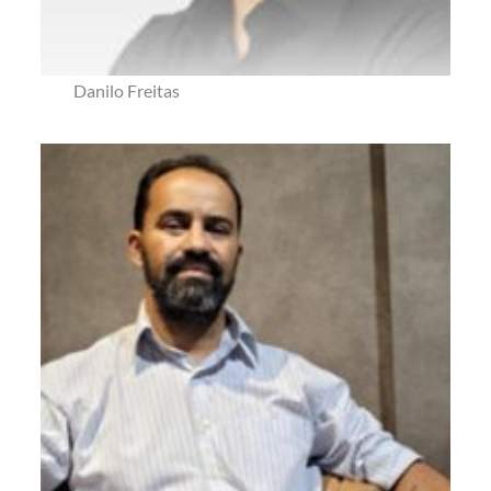
Danilo Freitas