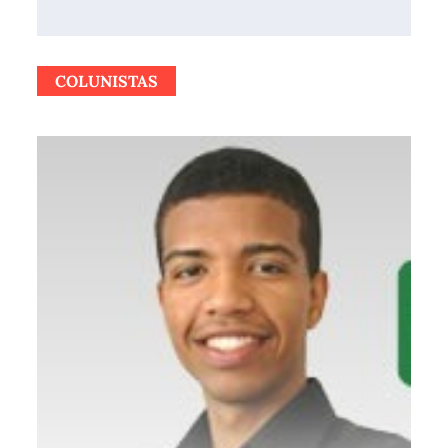
COLUNISTAS