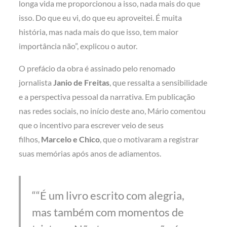
longa vida me proporcionou a isso, nada mais do que
isso. Do que eu vi, do que eu aproveitei. É muita
história, mas nada mais do que isso, tem maior
importância não”, explicou o autor.
O prefácio da obra é assinado pelo renomado
jornalista
Janio de Freitas
, que ressalta a sensibilidade
e a perspectiva pessoal da narrativa. Em publicação
nas redes sociais, no início deste ano, Mário comentou
que o incentivo para escrever veio de seus
filhos,
Marcelo e Chico
, que o motivaram a registrar
suas memórias após anos de adiamentos.
“É um livro escrito com alegria,
mas também com momentos de