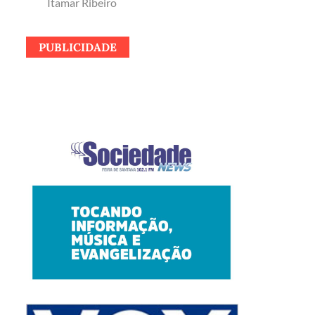
Itamar Ribeiro
PUBLICIDADE