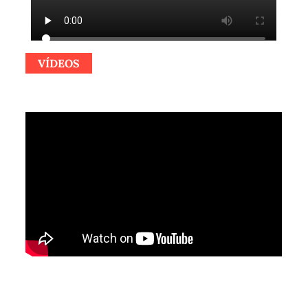
VÍDEOS