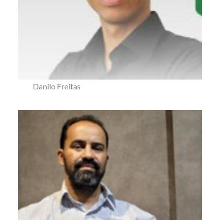
Danilo Freitas