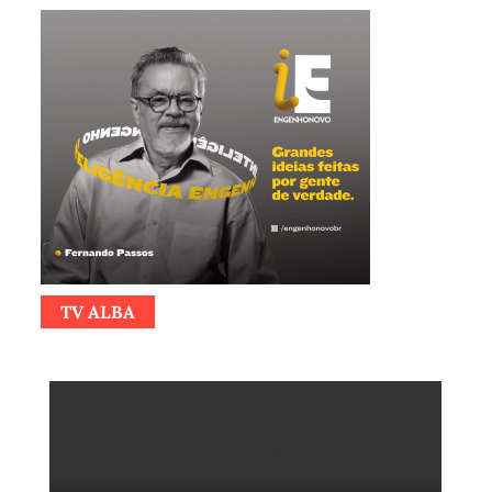
TV ALBA