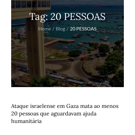
Tag:
20 PESSOAS
Home
Blog
20 PESSOAS
Ataque israelense em Gaza mata ao menos
20 pessoas que aguardavam ajuda
humanitária