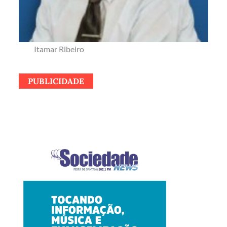
Itamar Ribeiro
PUBLICIDADE