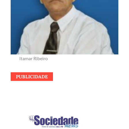
Itamar Ribeiro
PUBLICIDADE