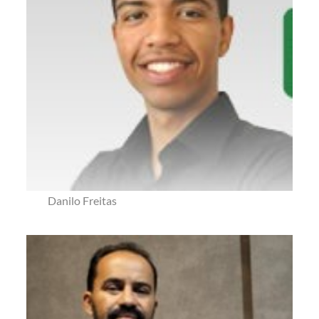
Danilo Freitas