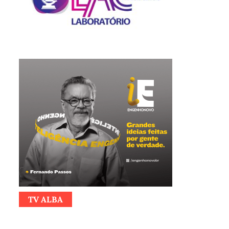
TV ALBA