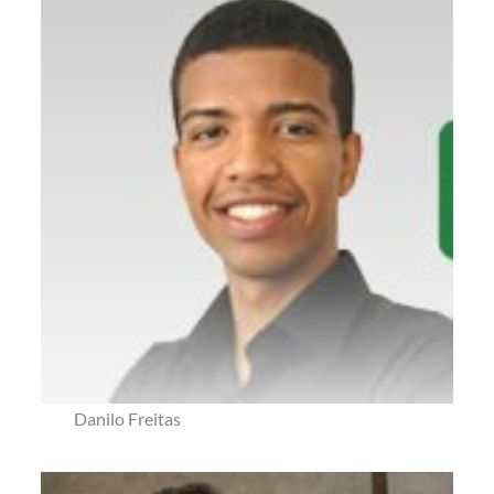
Danilo Freitas