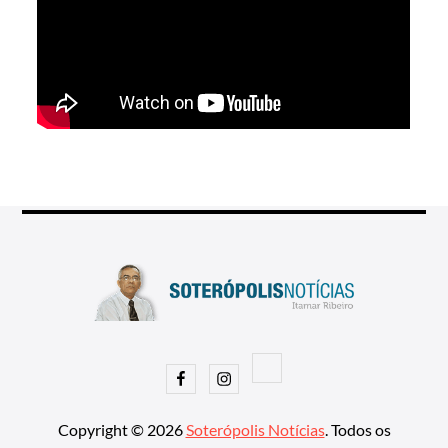
Facebook
Instagram
Copyright © 2026
Soterópolis Notícias
. Todos os