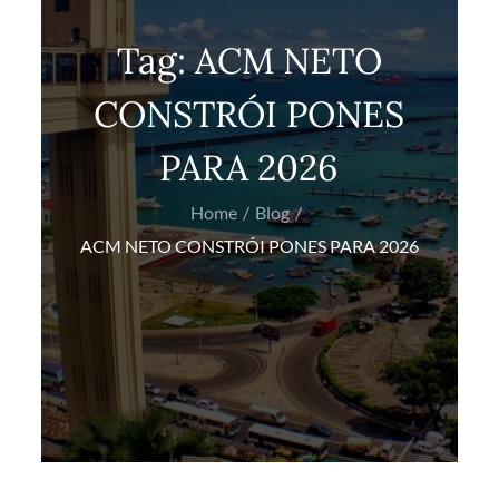
Tag:
ACM NETO
CONSTRÓI PONES
PARA 2026
Home
Blog
ACM NETO CONSTRÓI PONES PARA 2026