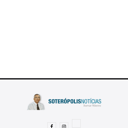
Facebook
Instagram