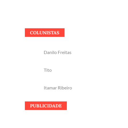
COLUNISTAS
Danilo Freitas
Tito
Itamar Ribeiro
PUBLICIDADE