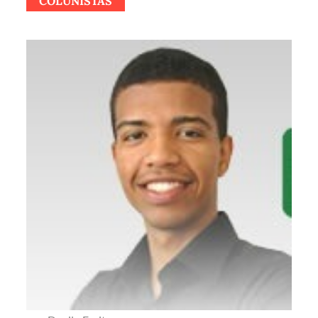
COLUNISTAS