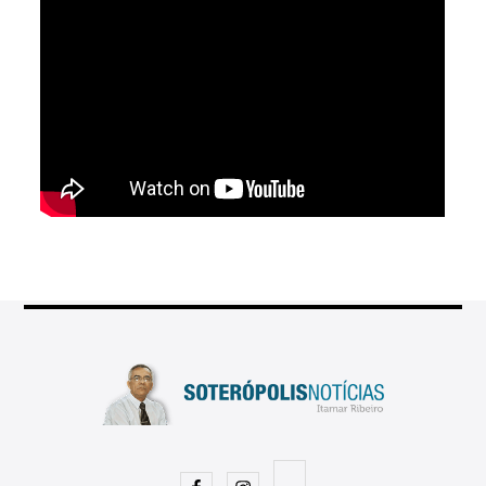
Facebook
Instagram