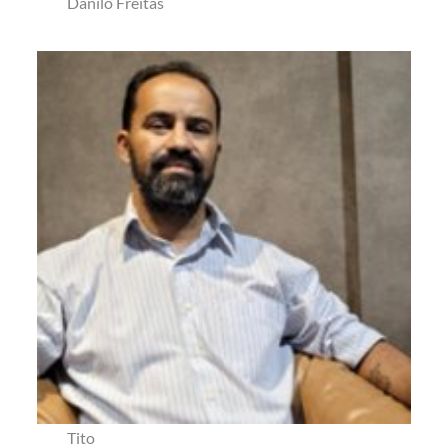
Danilo Freitas
Tito