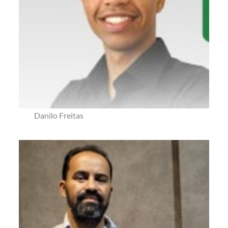
Danilo Freitas