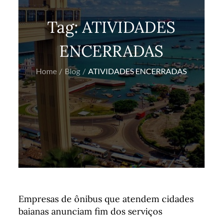
Tag:
ATIVIDADES
ENCERRADAS
Home
Blog
ATIVIDADES ENCERRADAS
Empresas de ônibus que atendem cidades
baianas anunciam fim dos serviços