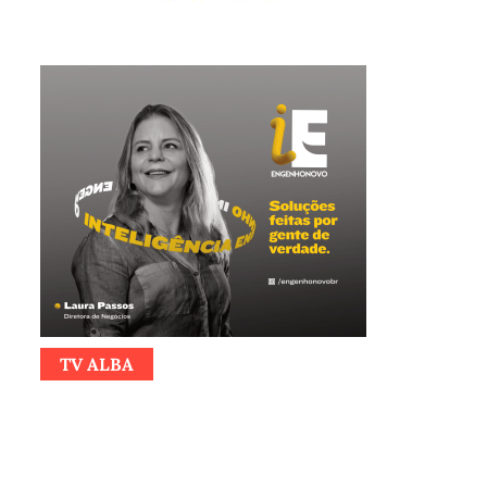
TV ALBA