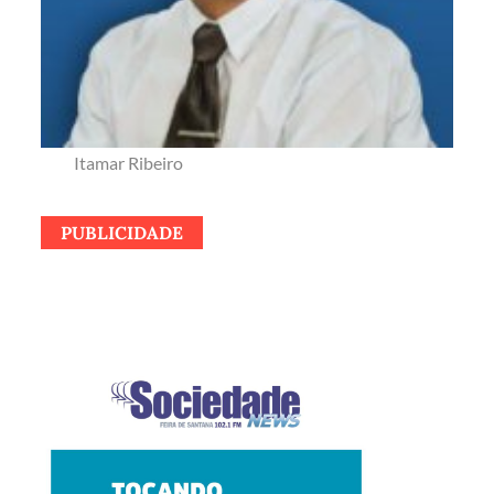
Itamar Ribeiro
PUBLICIDADE