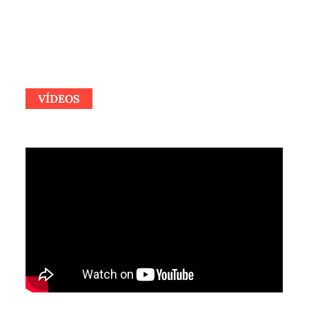
VÍDEOS