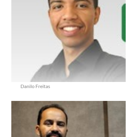
Danilo Freitas