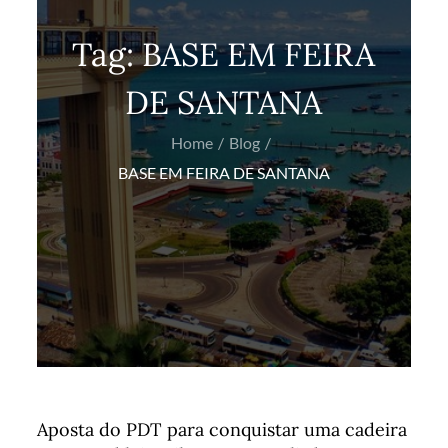
Tag:
BASE EM FEIRA
DE SANTANA
Home
Blog
BASE EM FEIRA DE SANTANA
Aposta do PDT para conquistar uma cadeira