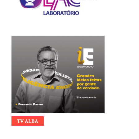
TV ALBA