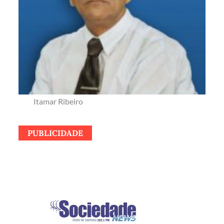
Itamar Ribeiro
PUBLICIDADE