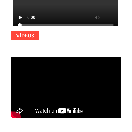
VÍDEOS