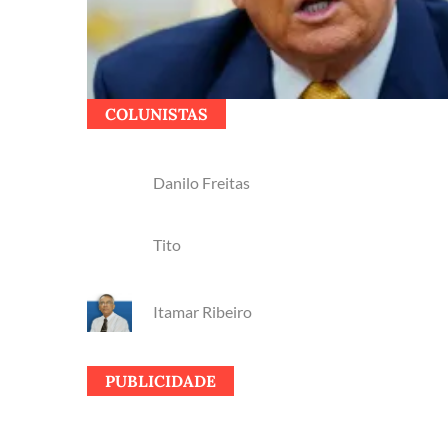
COLUNISTAS
Danilo Freitas
Tito
Itamar Ribeiro
PUBLICIDADE