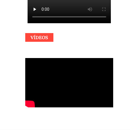
VÍDEOS