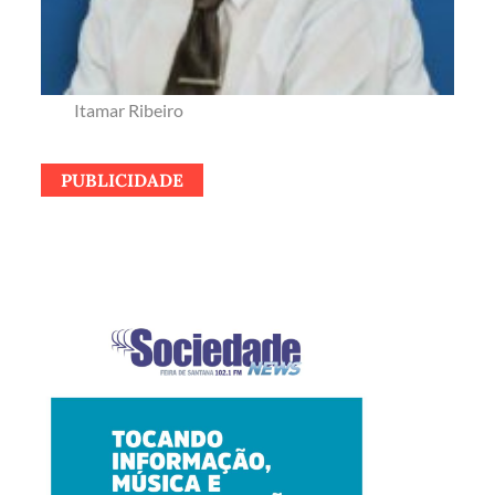
Itamar Ribeiro
PUBLICIDADE