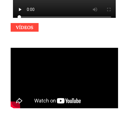
VÍDEOS