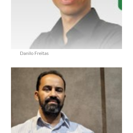
Danilo Freitas