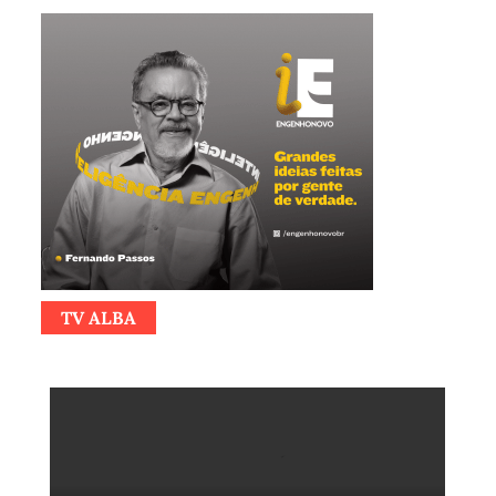
TV ALBA