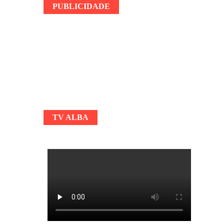
PUBLICIDADE
TV ALBA