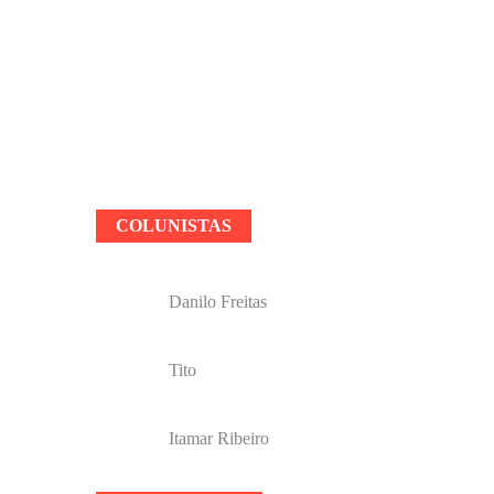
COLUNISTAS
Danilo Freitas
Tito
Itamar Ribeiro