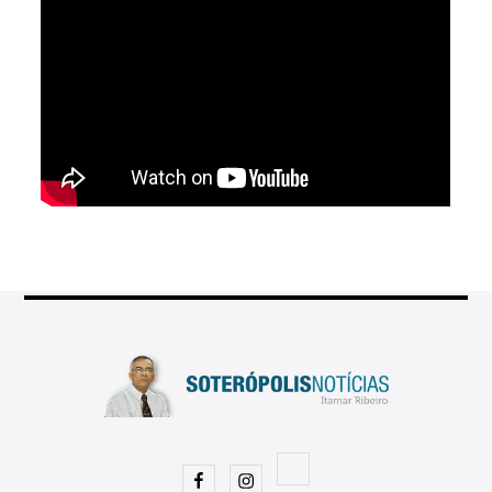
Facebook
Instagram