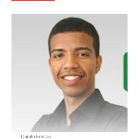
Danilo Freitas