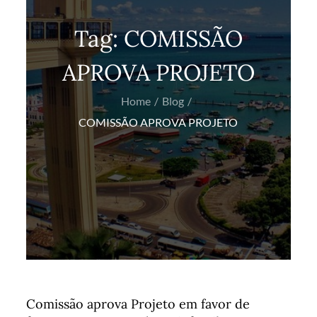
Tag:
COMISSÃO
APROVA PROJETO
Home
Blog
COMISSÃO APROVA PROJETO
Comissão aprova Projeto em favor de