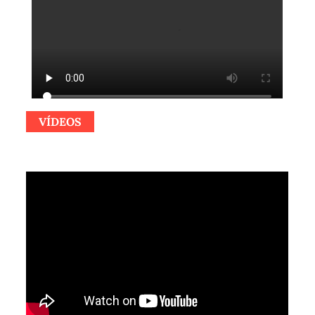
VÍDEOS