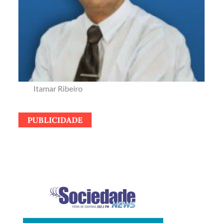
Itamar Ribeiro
PUBLICIDADE