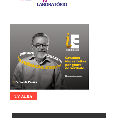
TV ALBA