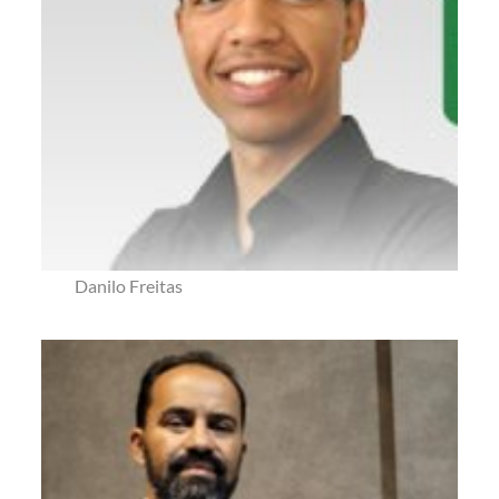
Danilo Freitas