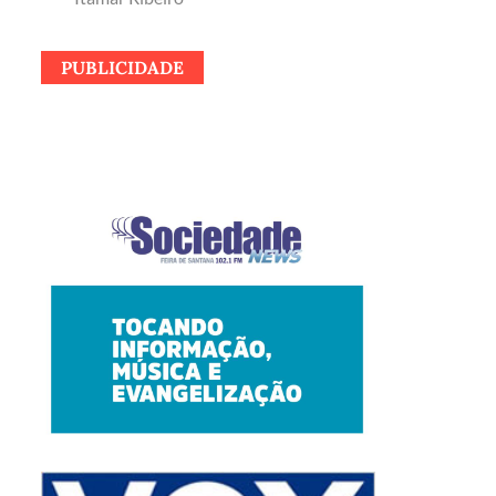
PUBLICIDADE