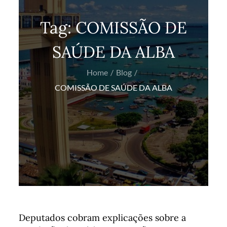
Tag:
COMISSÃO DE
SAÚDE DA ALBA
Home
Blog
COMISSÃO DE SAÚDE DA ALBA
Deputados cobram explicações sobre a