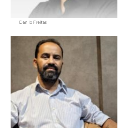
Danilo Freitas