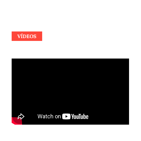
VÍDEOS