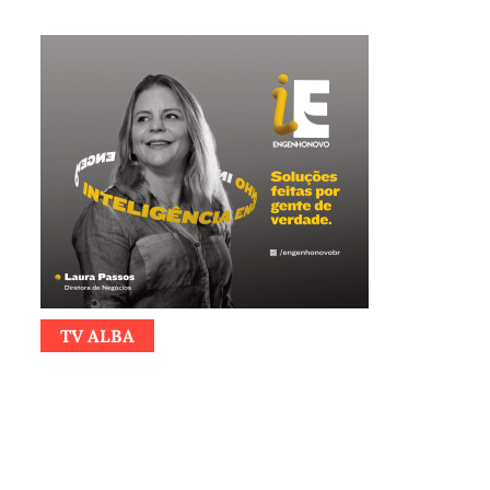
TV ALBA