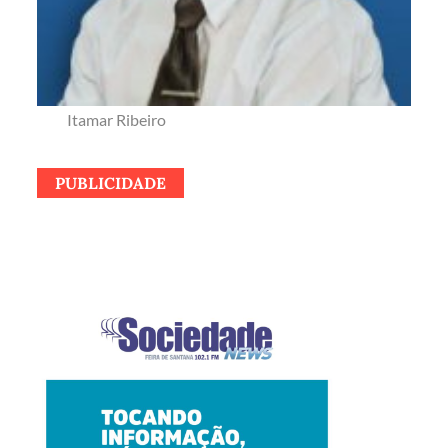
Itamar Ribeiro
PUBLICIDADE