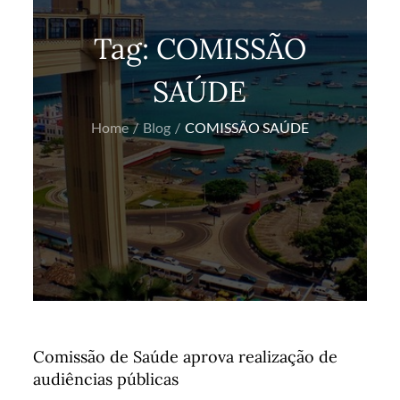
Tag:
COMISSÃO
SAÚDE
Home
Blog
COMISSÃO SAÚDE
Comissão de Saúde aprova realização de
audiências públicas