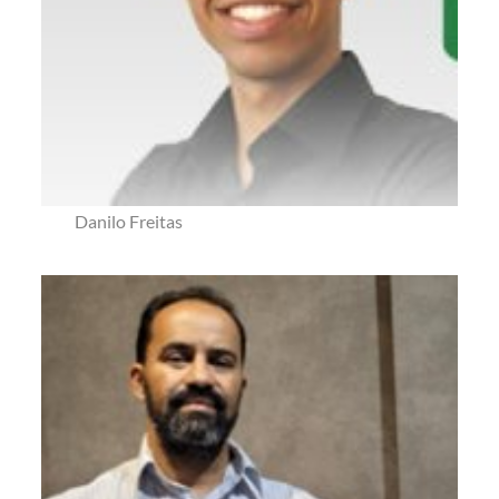
Danilo Freitas