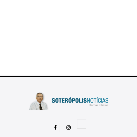
Facebook
Instagram