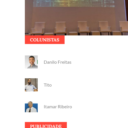
COLUNISTAS
Danilo Freitas
Tito
Itamar Ribeiro
PUBLICIDADE