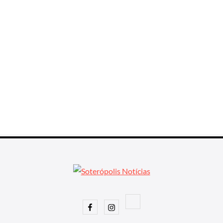
Facebook
Instagram