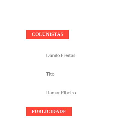
COLUNISTAS
Danilo Freitas
Tito
Itamar Ribeiro
PUBLICIDADE