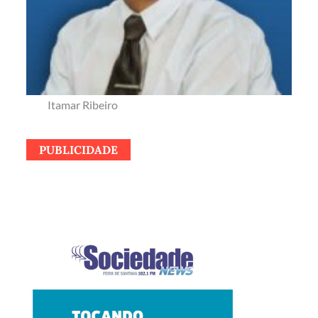
Itamar Ribeiro
PUBLICIDADE