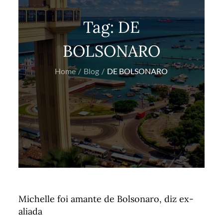
Tag:
DE
BOLSONARO
Home
Blog
DE BOLSONARO
Michelle foi amante de Bolsonaro, diz ex-
aliada