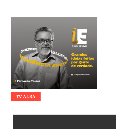
TV ALBA