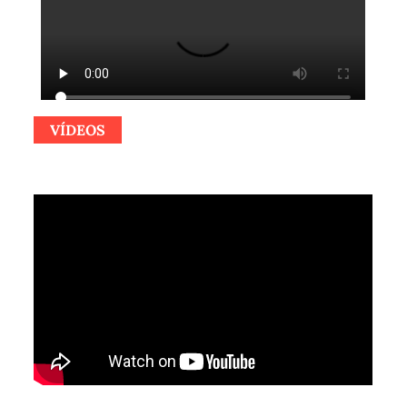
VÍDEOS