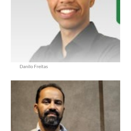
Danilo Freitas