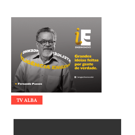
TV ALBA