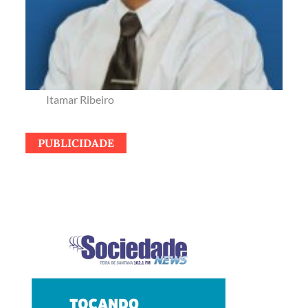
Itamar Ribeiro
PUBLICIDADE