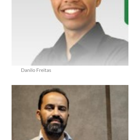
Danilo Freitas