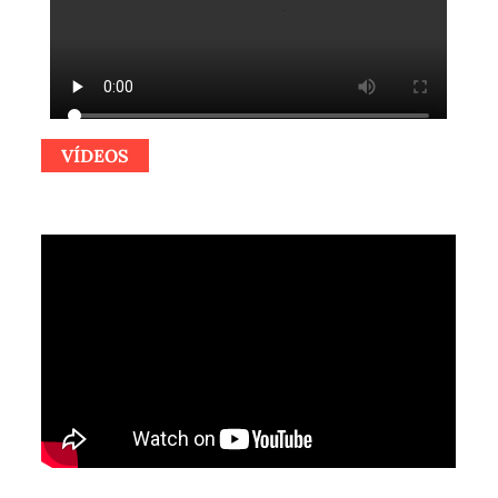
VÍDEOS