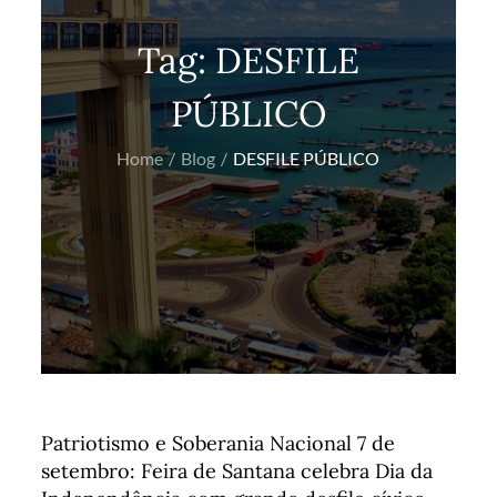
Tag:
DESFILE
PÚBLICO
Home
Blog
DESFILE PÚBLICO
Patriotismo e Soberania Nacional 7 de
setembro: Feira de Santana celebra Dia da