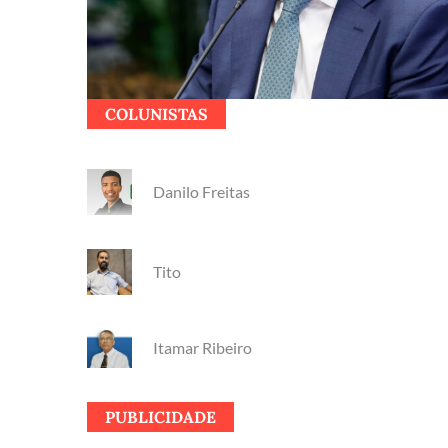
COLUNISTAS
Danilo Freitas
Tito
Itamar Ribeiro
PUBLICIDADE