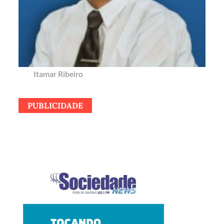
Itamar Ribeiro
PUBLICIDADE