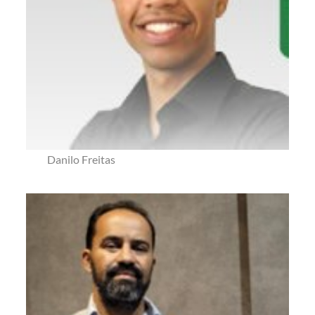
Danilo Freitas