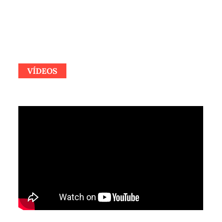
VÍDEOS