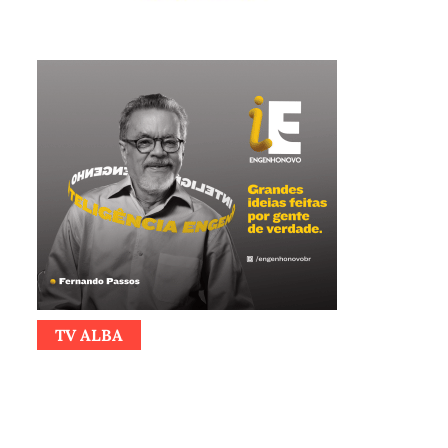
TV ALBA