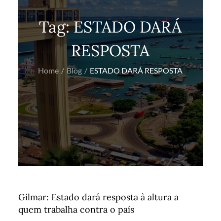
Tag:
ESTADO DARÁ
RESPOSTA
Home
Blog
ESTADO DARÁ RESPOSTA
Gilmar: Estado dará resposta à altura a
quem trabalha contra o país