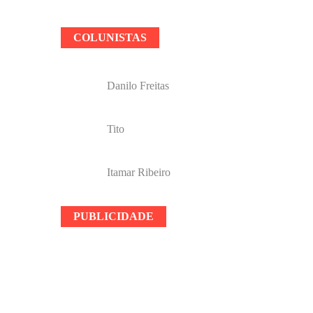
COLUNISTAS
Danilo Freitas
Tito
Itamar Ribeiro
PUBLICIDADE