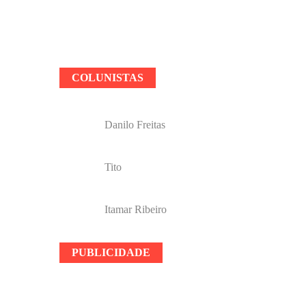
COLUNISTAS
Danilo Freitas
Tito
Itamar Ribeiro
PUBLICIDADE