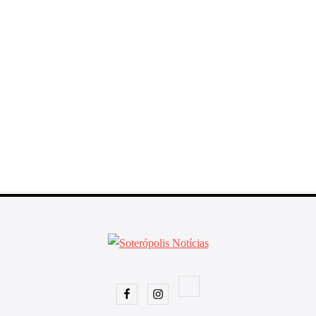
Facebook
Instagram