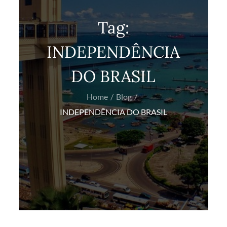
Tag:
INDEPENDÊNCIA
DO BRASIL
Home
Blog
INDEPENDÊNCIA DO BRASIL