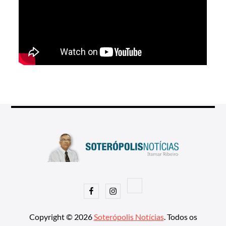
Facebook
Instagram
Copyright © 2026
Soterópolis Notícias
. Todos os