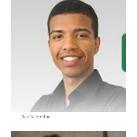
Danilo Freitas