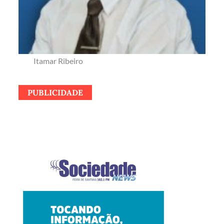
Itamar Ribeiro
PUBLICIDADE