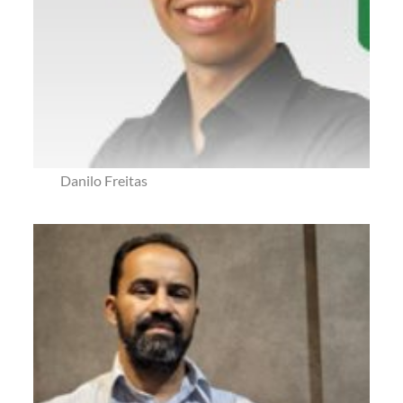
Danilo Freitas