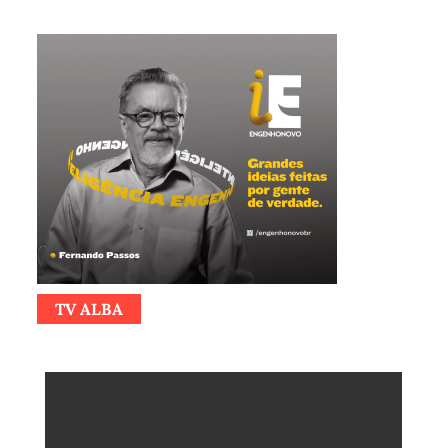
TV ALBA