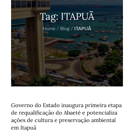
Tag:
ITAPUÃ
Home
Blog
ITAPUÃ
Governo do Estado inaugura primeira etapa
de requalificação do Abaeté e potencializa
ações de cultura e preservação ambiental
em Itapuã