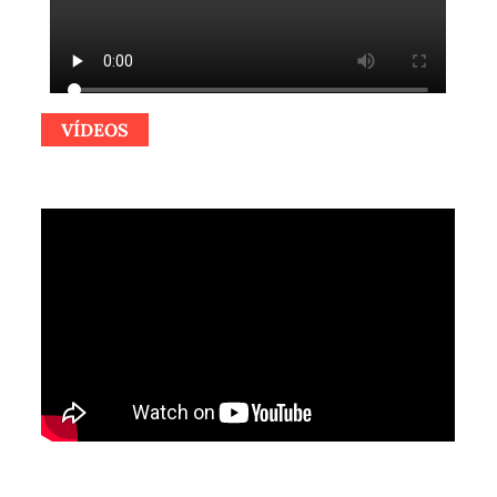
VÍDEOS